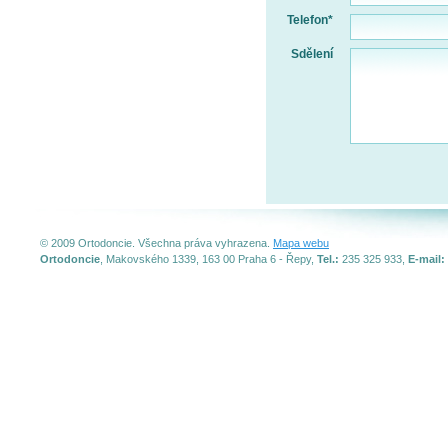
Telefon*
Sdělení
© 2009 Ortodoncie. Všechna práva vyhrazena.
Mapa webu
Ortodoncie
, Makovského 1339, 163 00 Praha 6 - Řepy,
Tel.:
235 325 933,
E-mail: